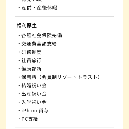
・産前・産後休暇
福利厚生
各種社会保険完備
交通費全額支給
研修制度
社員旅行
健康診断
保養所（会員制リゾートトラスト）
結婚祝い金
出産祝い金
入学祝い金
iPhone貸与
PC支給