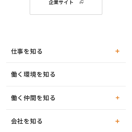
企業サイト
仕事を知る
働く環境を知る
働く仲間を知る
会社を知る