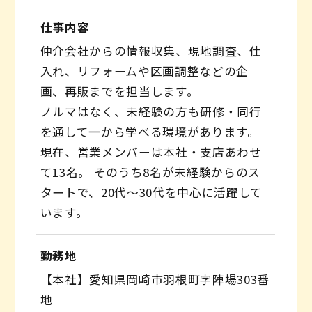
仕事内容
仲介会社からの情報収集、現地調査、仕
入れ、リフォームや区画調整などの企
画、再販までを担当します。
ノルマはなく、未経験の方も研修・同行
を通して一から学べる環境があります。
現在、営業メンバーは本社・支店あわせ
て13名。 そのうち8名が未経験からのス
タートで、20代〜30代を中心に活躍して
います。
勤務地
【本社】愛知県岡崎市羽根町字陣場303番
地