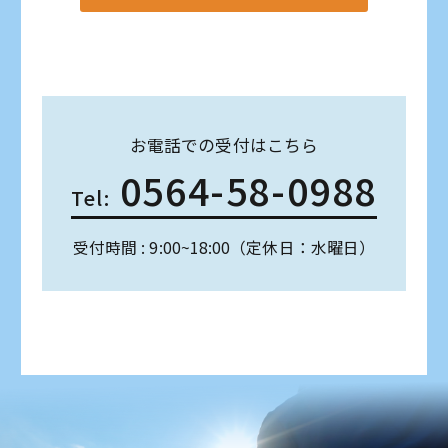
お電話での受付はこちら
0564-58-0988
Tel:
受付時間 : 9:00~18:00（定休日：水曜日）