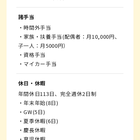
諸手当
・時間外手当
・家族・扶養手当(配偶者：月10,000円、
子一人：月5000円）
・資格手当
・マイカー手当
休日・休暇
年間休日113日、完全週休2日制
・年末年始(8日)
・GW(5日)
・夏季休暇(6日)
・慶長休暇
・育児休暇