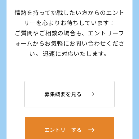
情熱を持って挑戦したい方からのエント
リーを心よりお待ちしています！
ご質問やご相談の場合も、エントリーフ
ォームからお気軽にお問い合わせくださ
い。 迅速に対応いたします。
募集概要を見る
エントリーする