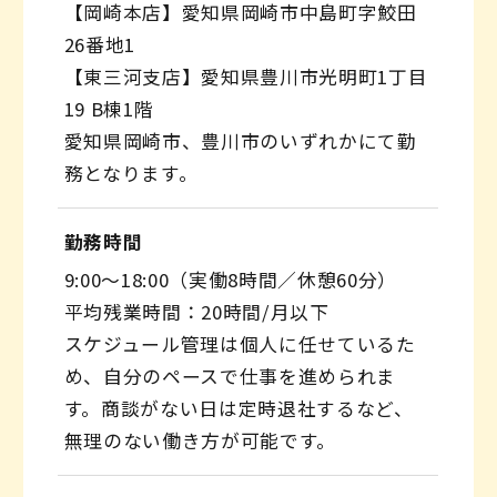
【岡崎本店】愛知県岡崎市中島町字鮫田
26番地1
【東三河支店】愛知県豊川市光明町1丁目
19 B棟1階
愛知県岡崎市、豊川市のいずれかにて勤
務となります。
勤務時間
9:00〜18:00（実働8時間／休憩60分）
平均残業時間：20時間/月以下
スケジュール管理は個人に任せているた
め、自分のペースで仕事を進められま
す。商談がない日は定時退社するなど、
無理のない働き方が可能です。