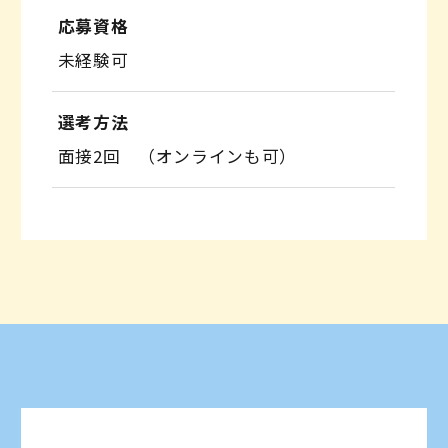
応募資格
未経験可
選考方法
面接2回 （オンラインも可）