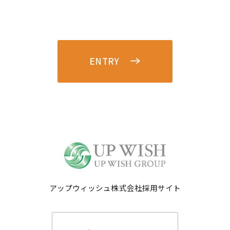
ENTRY
アップウィッシュ株式会社採用サイト