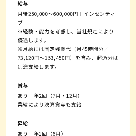
給与
月給250,000〜600,000円＋インセンティ
ブ
※経験・能力を考慮し、当社規定により
優遇します。
※月給には固定残業代（月45時間分／
73,120円～153,450円）を含み、超過分は
別途支給します。
賞与
あり 年2回（7月・12月）
業績により決算賞与も支給
昇給
あり 年1回（6月）